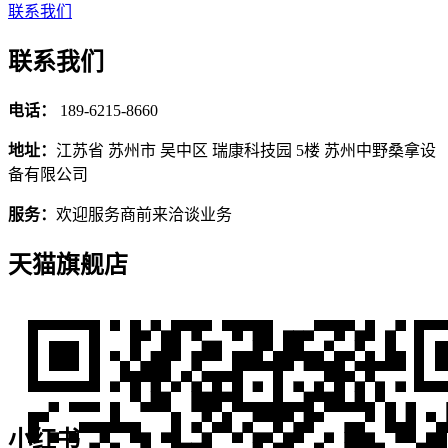
联系我们
联系我们
电话：
189-6215-8660
地址：
江苏省 苏州市 吴中区 瑞康科技园 5楼 苏州中野桑拿设
备有限公司
服务：
欢迎服务商前来洽谈业务
天猫旗舰店
小红书