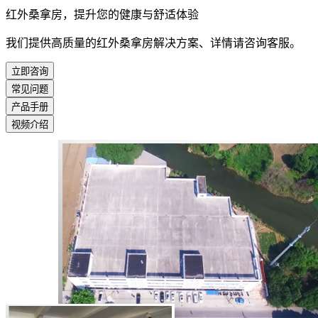
红外桑拿房，提升您的健康与舒适体验
我们提供高质量的红外桑拿房解决方案、详情请咨询客服。
立即咨询
常见问题
产品手册
视频介绍