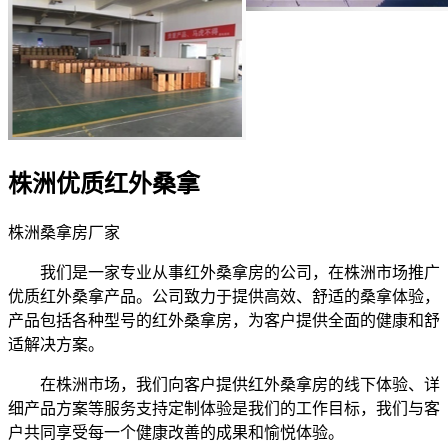
株洲优质红外桑拿
株洲桑拿房厂家
我们是一家专业从事红外桑拿房的公司，在株洲市场推广
优质红外桑拿产品。公司致力于提供高效、舒适的桑拿体验，
产品包括各种型号的红外桑拿房，为客户提供全面的健康和舒
适解决方案。
在株洲市场，我们向客户提供红外桑拿房的线下体验、详
细产品方案等服务支持定制体验是我们的工作目标，我们与客
户共同享受每一个健康改善的成果和愉悦体验。