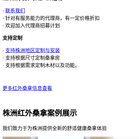
·
联系我们
· 针对有服务能力的代理商，有一定价格折扣
· 欢迎加入代理商招募计划
支持定制
·
支持株洲地区定制与安装
· 支持根据尺寸定制桑拿房
· 支持根据需求定制木材以及功能。
更多红外桑拿信息查看
株洲红外桑拿案例展示
我们致力于为株洲提供全新的舒适健康桑拿体验