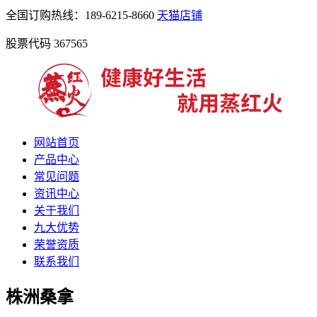
全国订购热线：189-6215-8660
天猫店铺
股票代码 367565
网站首页
产品中心
常见问题
资讯中心
关于我们
九大优势
荣誉资质
联系我们
株洲桑拿