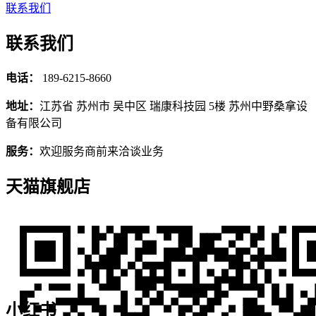
联系我们
联系我们
电话：
189-6215-8660
地址：
江苏省 苏州市 吴中区 瑞康科技园 5楼 苏州中野桑拿设
备有限公司
服务：
欢迎服务商前来洽谈业务
天猫旗舰店
小红书