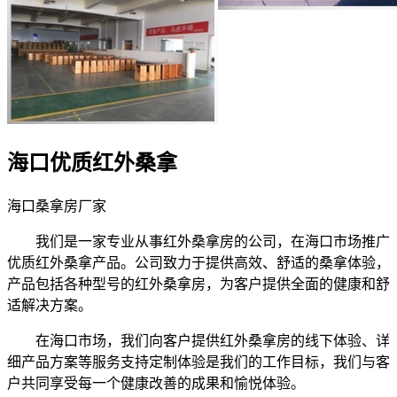
海口优质红外桑拿
海口桑拿房厂家
我们是一家专业从事红外桑拿房的公司，在海口市场推广
优质红外桑拿产品。公司致力于提供高效、舒适的桑拿体验，
产品包括各种型号的红外桑拿房，为客户提供全面的健康和舒
适解决方案。
在海口市场，我们向客户提供红外桑拿房的线下体验、详
细产品方案等服务支持定制体验是我们的工作目标，我们与客
户共同享受每一个健康改善的成果和愉悦体验。