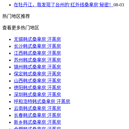
在牡丹江，我发现了台州的‘红外线桑拿房’秘密！
08-03
热门
地区推荐
查看更多热门地区
无锡韩式桑拿房 汗蒸房
长沙韩式桑拿房 汗蒸房
江西韩式桑拿房 汗蒸房
苏州韩式桑拿房 汗蒸房
锦州韩式桑拿房 汗蒸房
保定韩式桑拿房 汗蒸房
山西韩式桑拿房 汗蒸房
德阳韩式桑拿房 汗蒸房
深圳韩式桑拿房 汗蒸房
呼和浩特韩式桑拿房 汗蒸房
云南韩式桑拿房 汗蒸房
长春韩式桑拿房 汗蒸房
新乡韩式桑拿房 汗蒸房