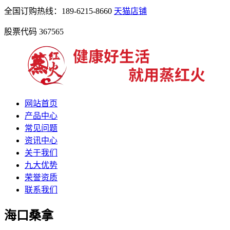
全国订购热线：189-6215-8660
天猫店铺
股票代码 367565
网站首页
产品中心
常见问题
资讯中心
关于我们
九大优势
荣誉资质
联系我们
海口桑拿