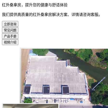
红外桑拿房，提升您的健康与舒适体验
我们提供高质量的红外桑拿房解决方案、详情请咨询客服。
立即咨询
常见问题
产品手册
视频介绍