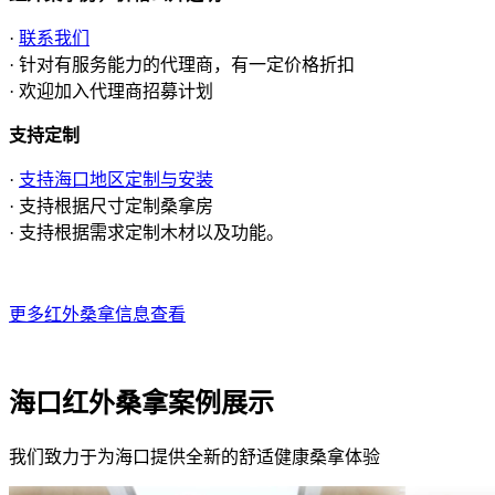
·
联系我们
· 针对有服务能力的代理商，有一定价格折扣
· 欢迎加入代理商招募计划
支持定制
·
支持海口地区定制与安装
· 支持根据尺寸定制桑拿房
· 支持根据需求定制木材以及功能。
更多红外桑拿信息查看
海口红外桑拿案例展示
我们致力于为海口提供全新的舒适健康桑拿体验