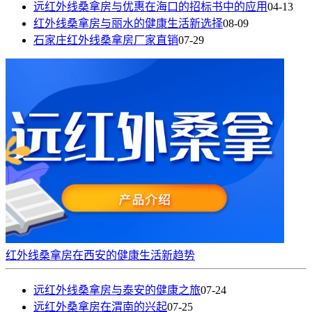
远红外线桑拿房与优惠在海口的招标书中的应用
04-13
红外线桑拿房与丽水的健康生活新选择
08-09
石家庄红外线桑拿房厂家直销
07-29
红外线桑拿房在西安的健康生活新趋势
远红外线桑拿房与泰安的健康之旅
07-24
远红外桑拿房在渭南的兴起
07-25