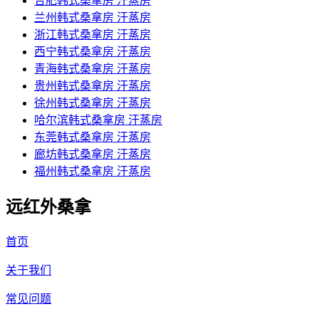
合肥韩式桑拿房 汗蒸房
兰州韩式桑拿房 汗蒸房
浙江韩式桑拿房 汗蒸房
西宁韩式桑拿房 汗蒸房
青海韩式桑拿房 汗蒸房
贵州韩式桑拿房 汗蒸房
徐州韩式桑拿房 汗蒸房
哈尔滨韩式桑拿房 汗蒸房
东莞韩式桑拿房 汗蒸房
廊坊韩式桑拿房 汗蒸房
福州韩式桑拿房 汗蒸房
远红外桑拿
首页
关于我们
常见问题