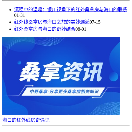
沉稳中的温暖：银川视角下的红外桑拿房与海口的联系
01-31
红外线桑拿房与海口之旅的美妙邂逅
07-15
红外桑拿房与海口的奇妙结合
08-01
海口的红外线房奇遇记