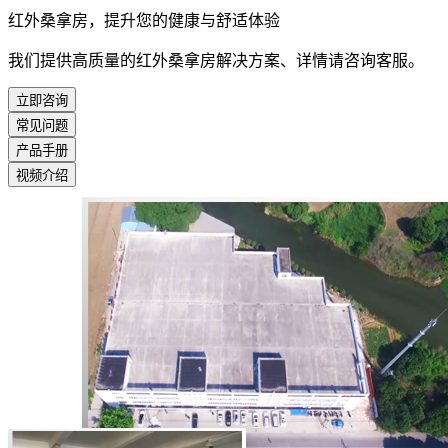
红外桑拿房，提升您的健康与舒适体验
我们提供高质量的红外桑拿房解决方案、详情请咨询客服。
立即咨询
常见问题
产品手册
视频介绍