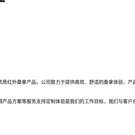
质红外桑拿产品。公司致力于提供高效、舒适的桑拿体验，产品
产品方案等服务支持定制体验是我们的工作目标，我们与客户共