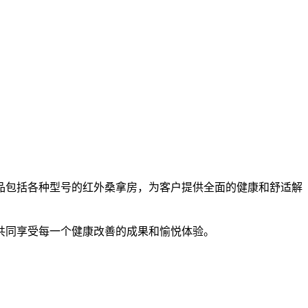
包括各种型号的红外桑拿房，为客户提供全面的健康和舒适解
同享受每一个健康改善的成果和愉悦体验。