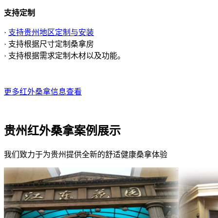
支持定制
·
支持贵州地区定制与安装
· 支持根据尺寸定制桑拿房
· 支持根据需求定制木材以及功能。
更多红外桑拿信息查看
贵州红外桑拿案例展示
我们致力于为贵州提供全新的舒适健康桑拿体验