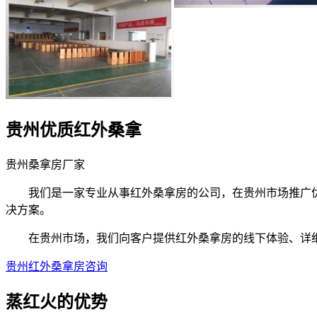
贵州优质红外桑拿
贵州桑拿房厂家
我们是一家专业从事红外桑拿房的公司，在贵州市场推广优
决方案。
在贵州市场，我们向客户提供红外桑拿房的线下体验、详细
贵州红外桑拿房咨询
蒸红火的
优势