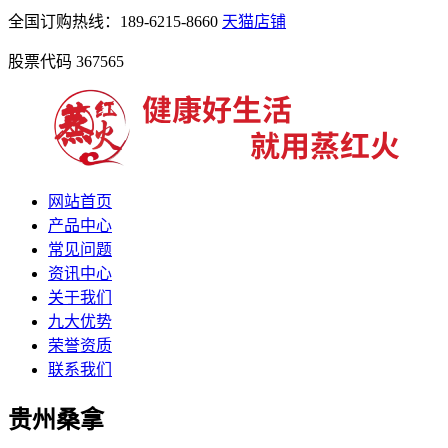
全国订购热线：189-6215-8660
天猫店铺
股票代码 367565
网站首页
产品中心
常见问题
资讯中心
关于我们
九大优势
荣誉资质
联系我们
贵州桑拿