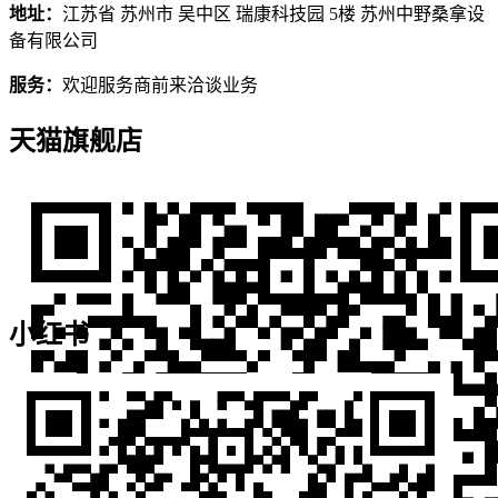
地址：
江苏省 苏州市 吴中区 瑞康科技园 5楼 苏州中野桑拿设
备有限公司
服务：
欢迎服务商前来洽谈业务
天猫旗舰店
小红书