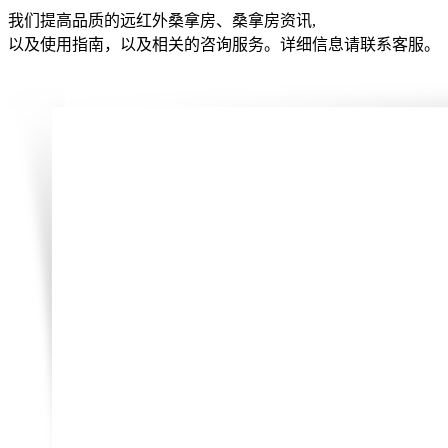
我们提高品质的远红外桑拿房、桑拿房资讯,
以及使用指南，以及相关的咨询服务。详细信息请联系客服。