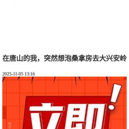
在唐山的我，突然想泡桑拿房去大兴安岭
2025-11-05 13:16