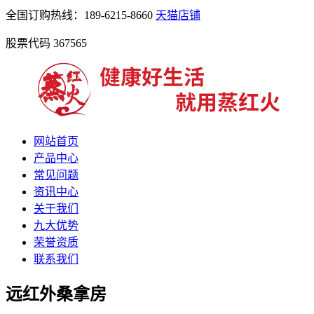
全国订购热线：189-6215-8660
天猫店铺
股票代码 367565
网站首页
产品中心
常见问题
资讯中心
关于我们
九大优势
荣誉资质
联系我们
远红外桑拿房