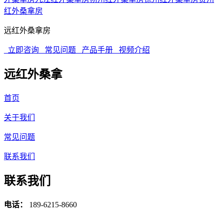
红外桑拿房
远红外桑拿房
立即咨询
常见问题
产品手册
视频介绍
远红外桑拿
首页
关于我们
常见问题
联系我们
联系我们
电话：
189-6215-8660