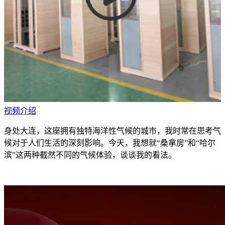
视频介绍
身处大连，这座拥有独特海洋性气候的城市，我时常在思考气
候对于人们生活的深刻影响。今天，我想就“桑拿房”和“哈尔
滨”这两种截然不同的气候体验，谈谈我的看法。