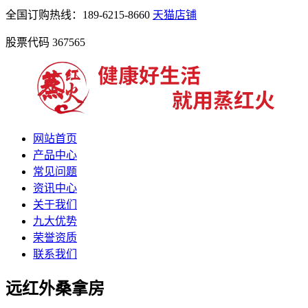
全国订购热线：189-6215-8660
天猫店铺
股票代码 367565
网站首页
产品中心
常见问题
资讯中心
关于我们
九大优势
荣誉资质
联系我们
远红外桑拿房