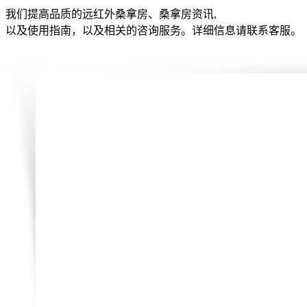
我们提高品质的远红外桑拿房、桑拿房资讯,
以及使用指南，以及相关的咨询服务。详细信息请联系客服。