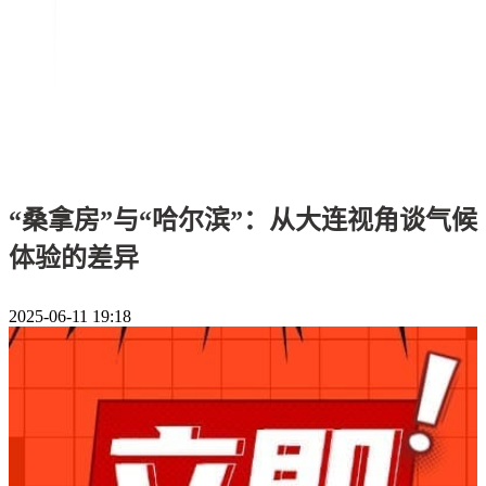
“桑拿房”与“哈尔滨”：从大连视角谈气候
体验的差异
2025-06-11 19:18