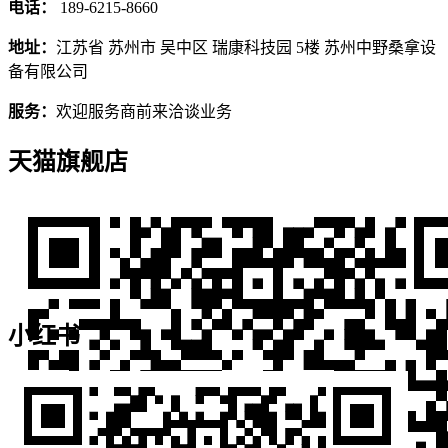
电话：
189-6215-8660
地址：
江苏省 苏州市 吴中区 瑞康科技园 5楼 苏州中野桑拿设
备有限公司
服务：
欢迎服务商前来洽谈业务
天猫旗舰店
小红书