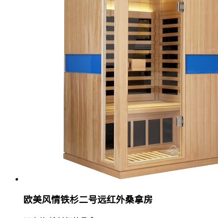
欧美风情铁杉二号远红外桑拿房