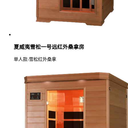
夏威夷雪松一号远红外桑拿房
单人款-雪松红外桑拿