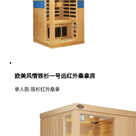
欧美风情铁杉一号远红外桑拿房
单人款-铁杉红外桑拿