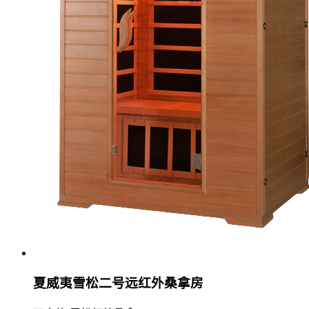
夏威夷雪松二号远红外桑拿房