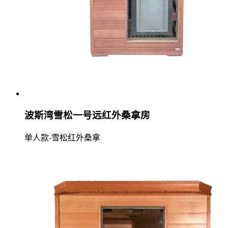
波斯湾雪松一号远红外桑拿房
单人款-雪松红外桑拿