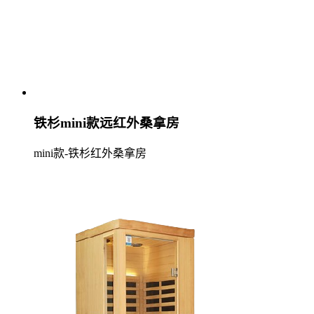
铁杉mini款远红外桑拿房
mini款-铁杉红外桑拿房