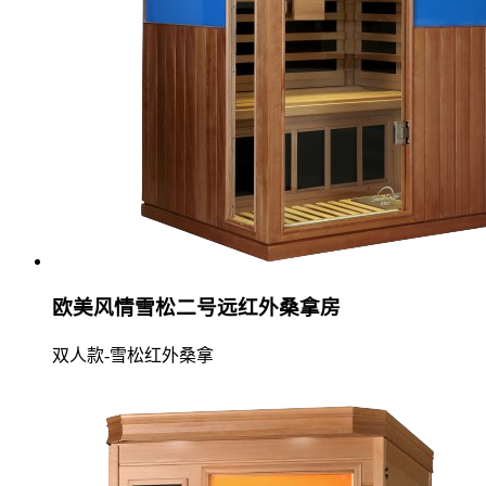
欧美风情雪松二号远红外桑拿房
双人款-雪松红外桑拿