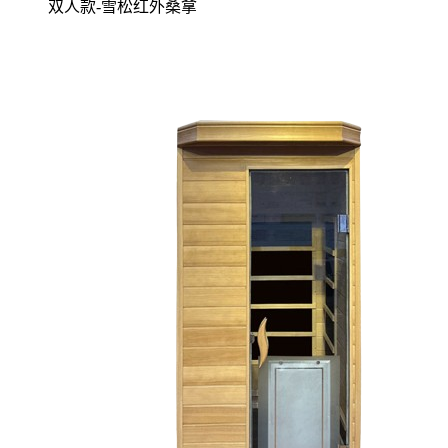
双人款-雪松红外桑拿