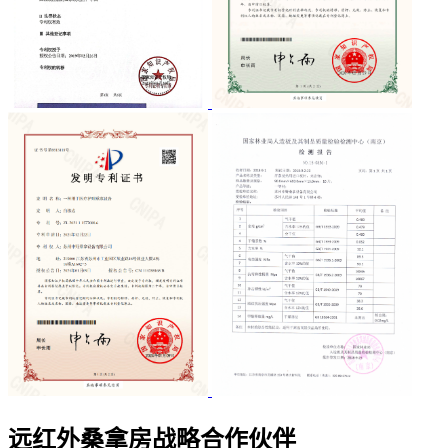
远红外桑拿房
战略合作伙伴