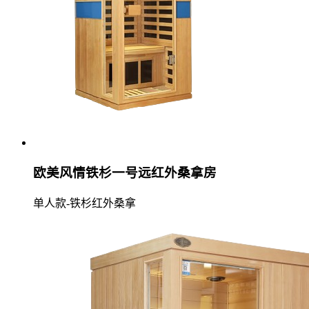
欧美风情铁杉一号远红外桑拿房
单人款-铁杉红外桑拿