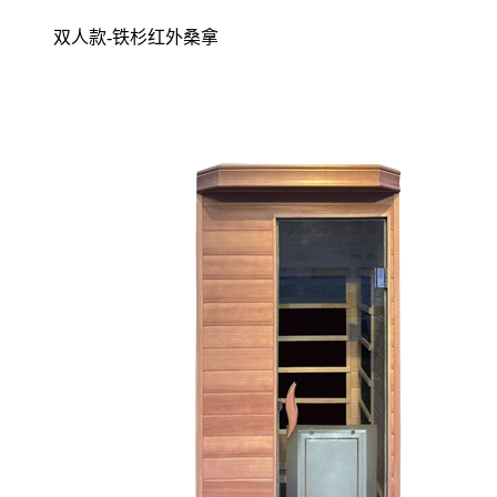
双人款-铁杉红外桑拿