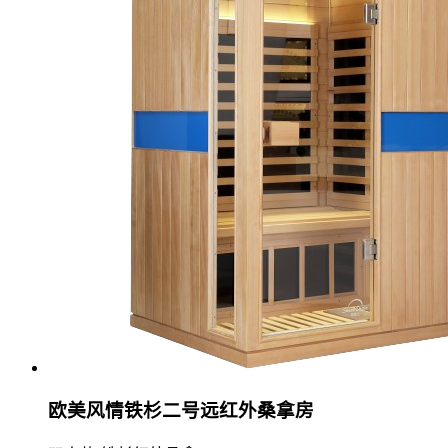
欧美风情铁杉二号远红外桑拿房