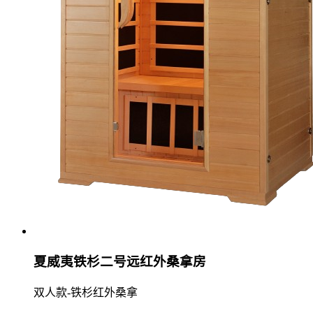
夏威夷铁杉二号远红外桑拿房
双人款-铁杉红外桑拿