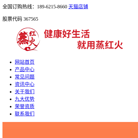
全国订购热线：189-6215-8660
天猫店铺
股票代码 367565
网站首页
产品中心
常见问题
资讯中心
关于我们
九大优势
荣誉资质
联系我们